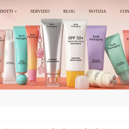
DOTTI
SERVIZIO
BLOG
NOTIZIA
CON