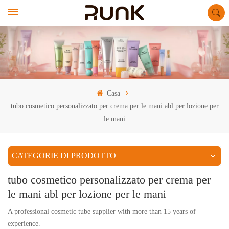
Casa
tubo cosmetico personalizzato per crema per le mani abl per lozione per
le mani
CATEGORIE DI PRODOTTO
tubo cosmetico personalizzato per crema per
le mani abl per lozione per le mani
A professional cosmetic tube supplier with more than 15 years of
experience.