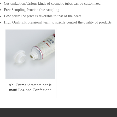
Customization:Various kinds of cosmetic tubes can be customized.
Free Sampling:Provide free sampling.
Low price:The price is favorable to that of the peers.
High Quality:Professional team to strictly control the quality of products.
Abl Crema idratante per le
mani Lozione Confezione
vuota per tubo cosmetico