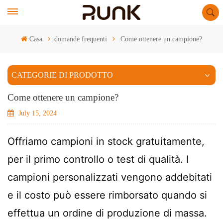
Casa
domande frequenti
Come ottenere un campione?
CATEGORIE DI PRODOTTO
Come ottenere un campione?
July 15, 2024
Offriamo campioni in stock gratuitamente,
per il primo controllo o test di qualità. I
campioni personalizzati vengono addebitati
e il costo può essere
rimborsato quando si
effettua un ordine di produzione di massa.