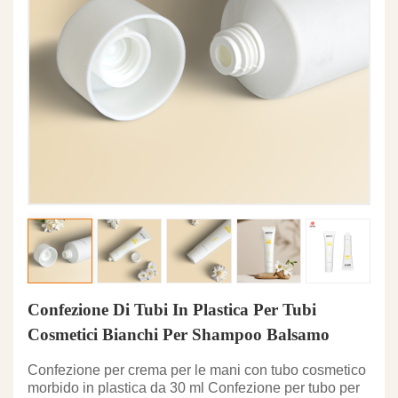
Confezione Di Tubi In Plastica Per Tubi
Cosmetici Bianchi Per Shampoo Balsamo
Confezione per crema per le mani con tubo cosmetico
morbido in plastica da 30 ml Confezione per tubo per