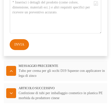
INVIA
MESSAGGIO PRECEDENTE
Tubo per crema per gli occhi D19 Squeeze con applicatore in
lega di zinco
ARTICOLO SUCCESSIVO
Confezione di tubi per imballaggio cosmetico in plastica PE
morbida da produttore cinese