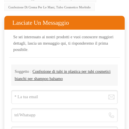
Confezione Di Crema Per Le Mani, Tubo Cosmetico Morbido
Lasciate Un Messaggio
Se sei interessato ai nostri prodotti e vuoi conoscere maggiori
dettagli, lascia un messaggio qui, ti risponderemo il prima
possibile.
Soggetto :
Confezione di tubi in plastica per tubi cosmetici
bianchi per shampoo balsamo