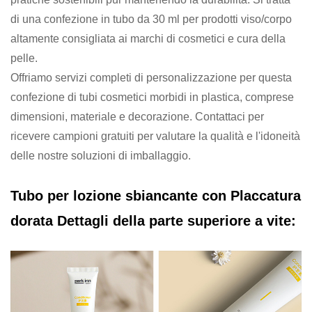
di una confezione in tubo da 30 ml per prodotti viso/corpo
altamente consigliata ai marchi di cosmetici e cura della
pelle.
Offriamo servizi completi di personalizzazione per questa
confezione di tubi cosmetici morbidi in plastica, comprese
dimensioni, materiale e decorazione. Contattaci per
ricevere campioni gratuiti per valutare la qualità e l'idoneità
delle nostre soluzioni di imballaggio.
Tubo per lozione sbiancante con
Placcatura
dorata
Dettagli della parte superiore a vite: