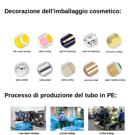
Decorazione dell'imballaggio cosmetico:
Processo di produzione del tubo in PE: