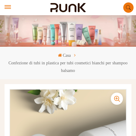
Casa
Confezione di tubi in plastica per tubi cosmetici bianchi per shampoo
balsamo