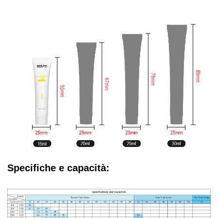
Specifiche e capacità: