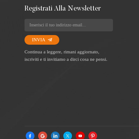
Registrati Alla Newsletter
INVIA
Continua a leggere, rimani aggiornato,
iscriviti e ti invitiamo a dirci cosa ne pensi.