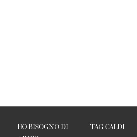
HO BISOGNO DI
TAG CALDI