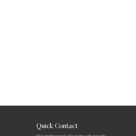
Quick Contact